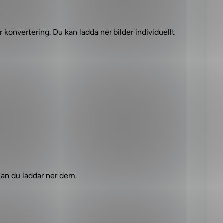
r konvertering. Du kan ladda ner bilder individuellt
nan du laddar ner dem.