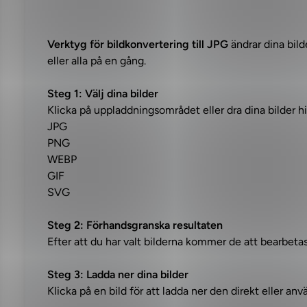
Verktyg för bildkonvertering till JPG
ändrar dina bild
eller alla på en gång.
Steg 1: Välj dina bilder
Klicka på uppladdningsområdet eller dra dina bilder hi
JPG
PNG
WEBP
GIF
SVG
Steg 2: Förhandsgranska resultaten
Efter att du har valt bilderna kommer de att bearbeta
Steg 3: Ladda ner dina bilder
Klicka på en bild för att ladda ner den direkt eller anv