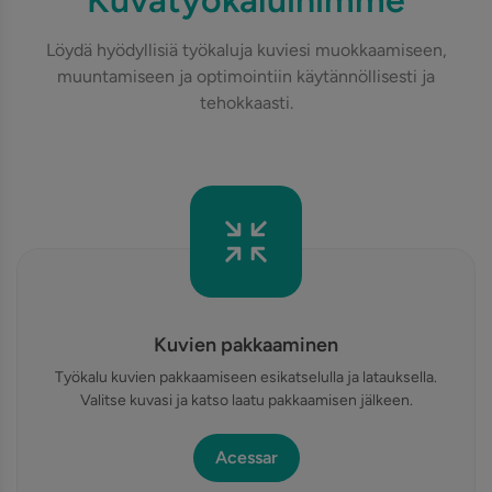
Kuvatyökaluihimme
Löydä hyödyllisiä työkaluja kuviesi muokkaamiseen,
muuntamiseen ja optimointiin käytännöllisesti ja
tehokkaasti.
Kuvien pakkaaminen
Työkalu kuvien pakkaamiseen esikatselulla ja latauksella.
Valitse kuvasi ja katso laatu pakkaamisen jälkeen.
Acessar