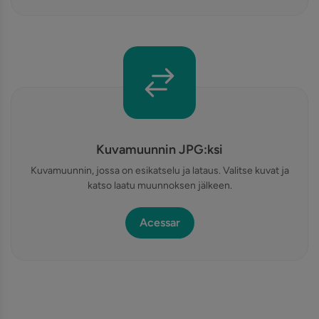
Kuvamuunnin JPG:ksi
Kuvamuunnin, jossa on esikatselu ja lataus. Valitse kuvat ja
katso laatu muunnoksen jälkeen.
Acessar