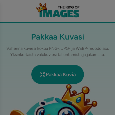
Pakkaa Kuvasi
Vähennä kuviesi kokoa PNG-, JPG- ja WEBP-muodoissa.
Yksinkertaista valokuviesi tallentamista ja jakamista.
Pakkaa Kuvia