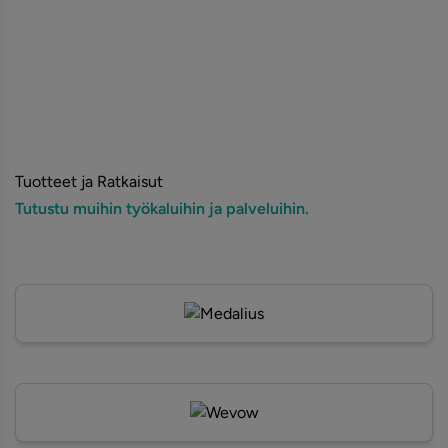
Tuotteet ja Ratkaisut
Tutustu muihin työkaluihin ja palveluihin.