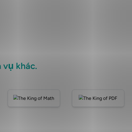
 vụ khác.