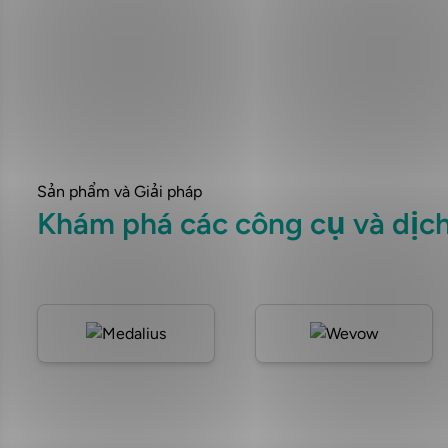
Sản phẩm và Giải pháp
Khám phá các công cụ và dịch