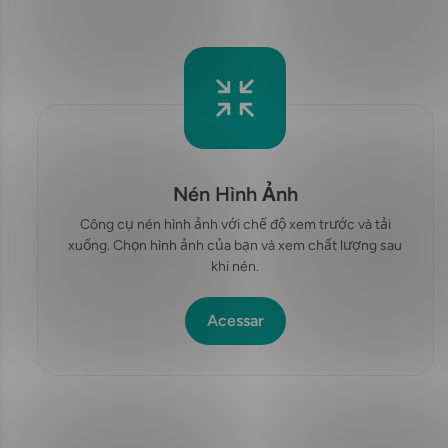
Nén Hình Ảnh
Công cụ nén hình ảnh với chế độ xem trước và tải
xuống. Chọn hình ảnh của bạn và xem chất lượng sau
khi nén.
Acessar