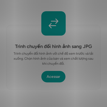
Trình chuyển đổi hình ảnh sang JPG
Trình chuyển đổi hình ảnh với chế độ xem trước và tải
xuống. Chọn hình ảnh của bạn và xem chất lượng sau
khi chuyển đổi.
Acessar